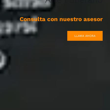
Consulta con nuestro asesor
LLAMA AHORA