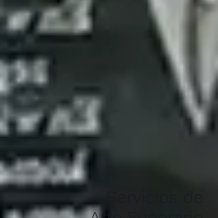
Servicios de
Arte Funerario