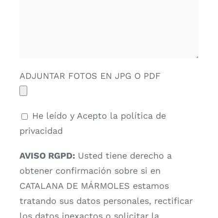
ADJUNTAR FOTOS EN JPG O PDF
He leído y Acepto la política de
privacidad
AVISO RGPD:
Usted tiene derecho a
obtener confirmación sobre si en
CATALANA DE MÁRMOLES estamos
tratando sus datos personales, rectificar
los datos inexactos o solicitar la