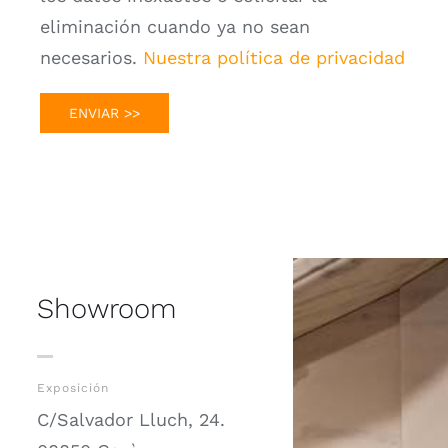
eliminación cuando ya no sean
necesarios.
Nuestra política de privacidad
Showroom
Exposición
C/Salvador Lluch, 24.