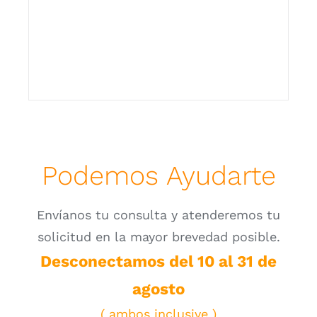
Personalizador Lápidas
Podemos Ayudarte
Envíanos tu consulta y atenderemos tu
solicitud en la mayor brevedad posible.
Desconectamos del 10 al 31 de
agosto
( ambos inclusive )