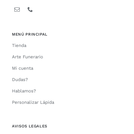
MENÚ PRINCIPAL
Tienda
Arte Funerario
Mi cuenta
Dudas?
Hablamos?
Personalizar Lápida
AVISOS LEGALES