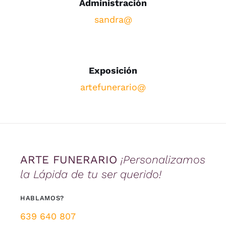
Administración
sandra@
Exposición
artefunerario@
ARTE FUNERARIO
¡Personalizamos
la Lápida de tu ser querido!
HABLAMOS?
639 640 807