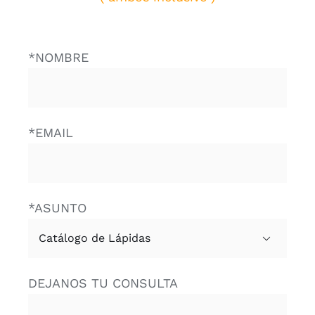
*NOMBRE
*EMAIL
*ASUNTO

DEJANOS TU CONSULTA