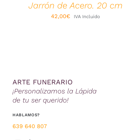
Jarrón de Acero. 20 cm
42,00
€
IVA Incluido
ARTE FUNERARIO
¡Personalizamos la Lápida
de tu ser querido!
HABLAMOS?
639 640 807