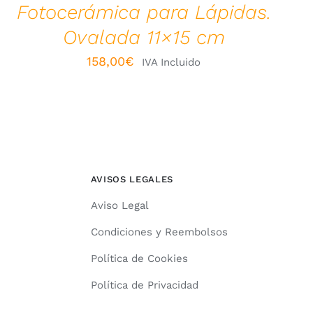
Fotocerámica para Lápidas.
Ovalada 11×15 cm
158,00
€
IVA Incluido
AVISOS LEGALES
Aviso Legal
Condiciones y Reembolsos
Política de Cookies
Política de Privacidad