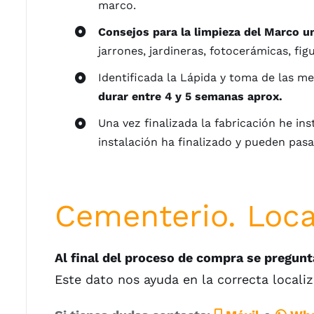
marco.
Consejos para la limpieza del Marco 
jarrones, jardineras, fotocerámicas, fi
Identificada la Lápida y toma de las m
durar entre 4 y 5 semanas aprox.
Una vez finalizada la fabricación he in
instalación ha finalizado y pueden pasar
Cementerio. Loca
Al final del proceso de compra se pregunt
Este dato nos ayuda en la correcta locali