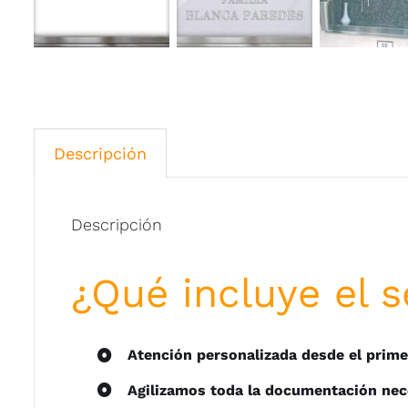
Descripción
Descripción
¿Qué incluye el s
Atención personalizada desde el prim
Agilizamos toda la documentación nec