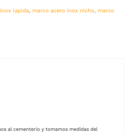
inox lapida
,
marco acero inox nicho
,
marco
os al cementerio y tomamos medidas del