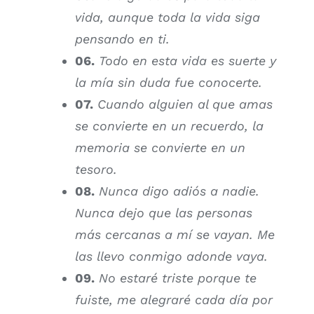
vida, aunque toda la vida siga
pensando en ti.
06.
Todo en esta vida es suerte y
la mía sin duda fue conocerte.
07.
Cuando alguien al que amas
se convierte en un recuerdo, la
memoria se convierte en un
tesoro.
08.
Nunca digo adiós a nadie.
Nunca dejo que las personas
más cercanas a mí se vayan. Me
las llevo conmigo adonde vaya.
09.
No estaré triste porque te
fuiste, me alegraré cada día por