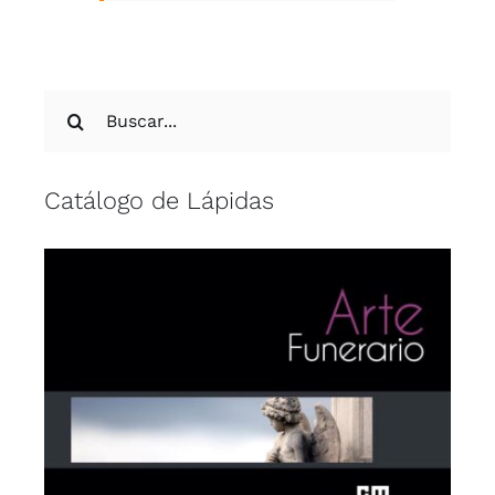
Buscar:
Catálogo de Lápidas