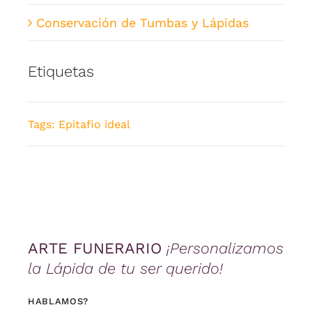
Conservación de Tumbas y Lápidas
Etiquetas
Tags:
Epitafio ideal
ARTE FUNERARIO
¡Personalizamos
la Lápida de tu ser querido!
HABLAMOS?