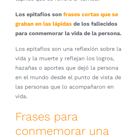
Los epitafios son
frases cortas que se
graban en las lápidas
de los fallecidos
para conmemorar la vida de la persona.
Los epitafios son una reflexión sobre la
vida y la muerte y reflejan los logros,
hazañas o aportes que dejó la persona
en el mundo desde el punto de vista de
las personas que lo acompañaron en
vida.
Frases para
conmemorar una