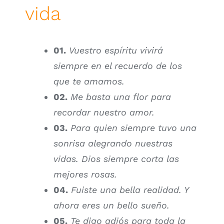
vida
01.
Vuestro espíritu vivirá
siempre en el recuerdo de los
que te amamos.
02.
Me basta una flor para
recordar nuestro amor.
03.
Para quien siempre tuvo una
sonrisa alegrando nuestras
vidas. Dios siempre corta las
mejores rosas.
04.
Fuiste una bella realidad. Y
ahora eres un bello sueño.
05.
Te digo adiós para toda la