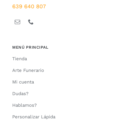
639 640 807
MENÚ PRINCIPAL
Tienda
Arte Funerario
Mi cuenta
Dudas?
Hablamos?
Personalizar Lápida