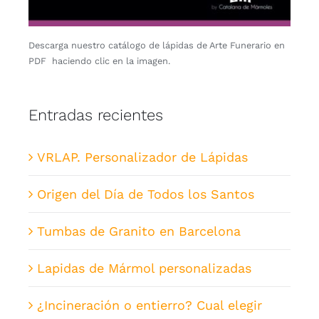
Descarga nuestro catálogo de lápidas de Arte Funerario en
PDF haciendo clic en la imagen.
Entradas recientes
VRLAP. Personalizador de Lápidas
Origen del Día de Todos los Santos
Tumbas de Granito en Barcelona
Lapidas de Mármol personalizadas
¿Incineración o entierro? Cual elegir