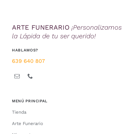
ARTE FUNERARIO
¡Personalizamos
la Lápida de tu ser querido!
HABLAMOS?
639 640 807
MENÚ PRINCIPAL
Tienda
Arte Funerario