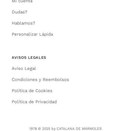
Mi cuenta
Dudas?
Hablamos?
Personalizar Lápida
AVISOS LEGALES
Aviso Legal
Condiciones y Reembolsos
Política de Cookies
Política de Privacidad
1978 © 2025 by CATALANA DE MÁRMOLES