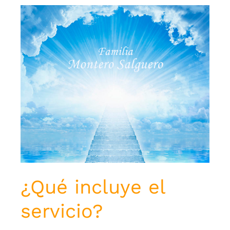
¿Qué incluye el
servicio?