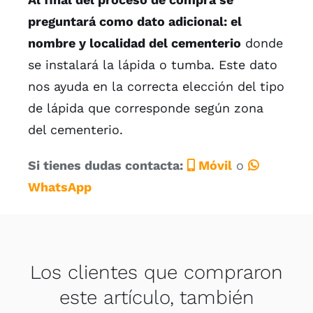
preguntará como dato adicional: el
nombre y localidad del cementerio
donde
se instalará la lápida o tumba. Este dato
nos ayuda en la correcta elección del tipo
de lápida que corresponde según zona
del cementerio.
Si tienes dudas contacta:
Móvil
o
WhatsApp
Los clientes que compraron
este artículo, también