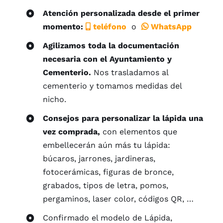
Atención personalizada desde el primer
momento:
teléfono
o
WhatsApp
Agilizamos toda la documentación
necesaria con el Ayuntamiento y
Cementerio.
Nos trasladamos al
cementerio y tomamos medidas del
nicho.
Consejos para personalizar la lápida una
vez comprada,
con elementos que
embellecerán aún más tu lápida:
búcaros, jarrones, jardineras,
fotocerámicas, figuras de bronce,
grabados, tipos de letra, pomos,
pergaminos, laser color, códigos QR, …
Confirmado el modelo de Lápida,