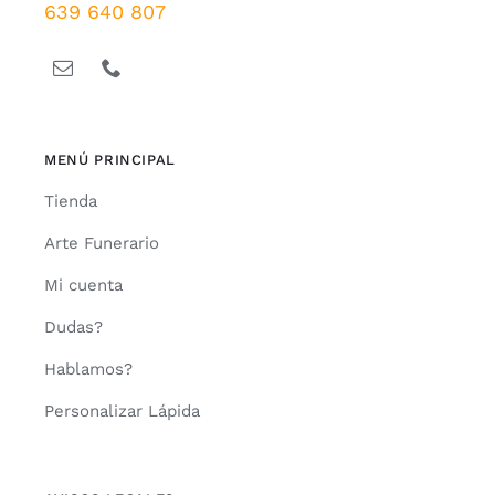
639 640 807
MENÚ PRINCIPAL
Tienda
Arte Funerario
Mi cuenta
Dudas?
Hablamos?
Personalizar Lápida