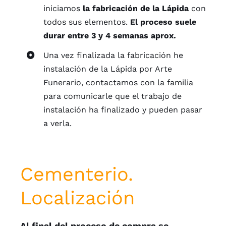
iniciamos
la fabricación de la Lápida
con
todos sus elementos.
El proceso suele
durar entre 3 y 4 semanas aprox.
Una vez finalizada la fabricación he
instalación de la Lápida por Arte
Funerario, contactamos con la familia
para comunicarle que el trabajo de
instalación ha finalizado y pueden pasar
a verla.
Cementerio.
Localización
Al final del proceso de compra se