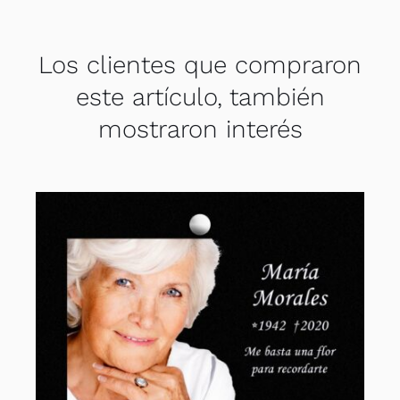
Los clientes que compraron
este artículo, también
mostraron interés
VER OPCIONES
/
DETALLES