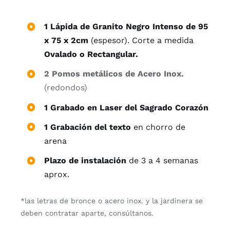
1 Lápida de Granito Negro Intenso de 95
x 75 x 2cm
(espesor). Corte a medida
Ovalado o Rectangular.
2 Pomos metálicos de Acero Inox.
(redondos)
1 Grabado en Laser del Sagrado Corazón
1 Grabación del texto
en chorro de
arena
Plazo de instalación
de 3 a 4 semanas
aprox.
*las letras de bronce o acero inox. y la jardinera se
deben contratar aparte, consúltanos.