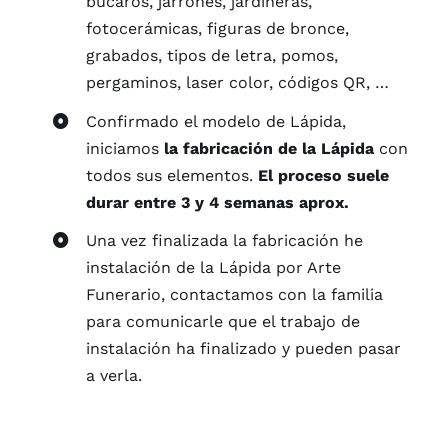
búcaros, jarrones, jardineras,
fotocerámicas, figuras de bronce,
grabados, tipos de letra, pomos,
pergaminos, laser color, códigos QR, …
Confirmado el modelo de Lápida,
iniciamos
la fabricación de la Lápida
con
todos sus elementos.
El proceso suele
durar entre 3 y 4 semanas aprox.
Una vez finalizada la fabricación he
instalación de la Lápida por Arte
Funerario, contactamos con la familia
para comunicarle que el trabajo de
instalación ha finalizado y pueden pasar
a verla.