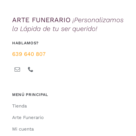
ARTE FUNERARIO
¡Personalizamos
la Lápida de tu ser querido!
HABLAMOS?
639 640 807
MENÚ PRINCIPAL
Tienda
Arte Funerario
Mi cuenta