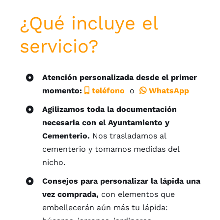
¿Qué incluye el
servicio?
Atención personalizada desde el primer
momento:
teléfono
o
WhatsApp
Agilizamos toda la documentación
necesaria con el Ayuntamiento y
Cementerio.
Nos trasladamos al
cementerio y tomamos medidas del
nicho.
Consejos para personalizar la lápida una
vez comprada,
con elementos que
embellecerán aún más tu lápida: