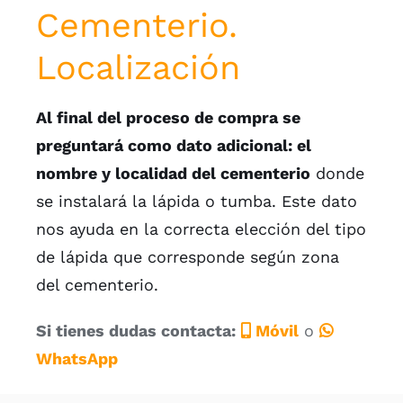
Cementerio.
Localización
Al final del proceso de compra se
preguntará como dato adicional: el
nombre y localidad del cementerio
donde
se instalará la lápida o tumba. Este dato
nos ayuda en la correcta elección del tipo
de lápida que corresponde según zona
del cementerio.
Si tienes dudas contacta:
Móvil
o
WhatsApp