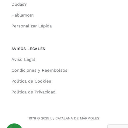
Dudas?
Hablamos?
Personalizar Lápida
AVISOS LEGALES
Aviso Legal
Condiciones y Reembolsos
Política de Cookies
Política de Privacidad
1978 © 2025 by CATALANA DE MÁRMOLES