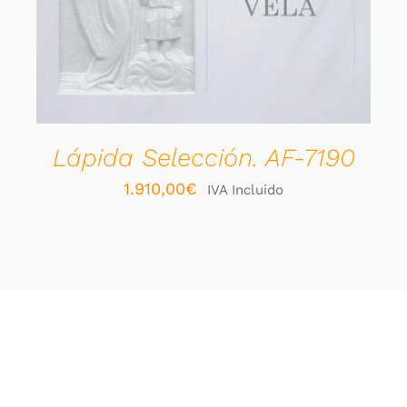
Lápida Selección. AF-7190
1.910,00
€
IVA Incluido