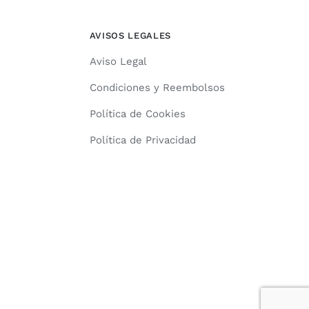
1.166,00€
AVISOS LEGALES
Aviso Legal
Condiciones y Reembolsos
Política de Cookies
Política de Privacidad