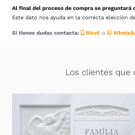
Al final del proceso de compra se preguntará 
Este dato nos ayuda en la correcta elección d
Si tienes dudas contacta:
Móvil
o
WhatsA
Los clientes que 