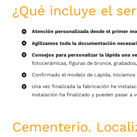
¿Qué incluye el ser
Atención personalizada desde el primer m
Agilizamos toda la documentación necesar
Consejos para personalizar la lápida una v
fotocerámicas, figuras de bronce, grabados,
Confirmado el modelo de Lápida, iniciamos
Una vez finalizada la fabricación he instala
instalación ha finalizado y pueden pasar a v
Cementerio. Locali