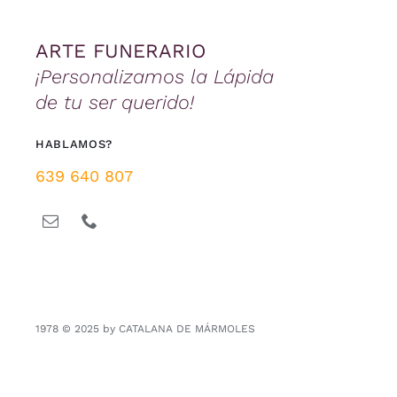
ARTE FUNERARIO
¡Personalizamos la Lápida
de tu ser querido!
HABLAMOS?
639 640 807
1978 © 2025 by CATALANA DE MÁRMOLES