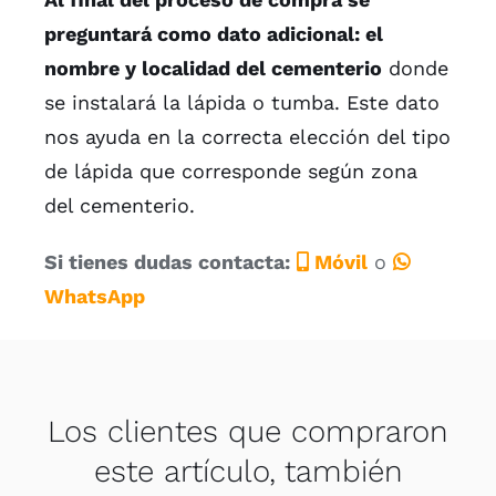
preguntará como dato adicional: el
nombre y localidad del cementerio
donde
se instalará la lápida o tumba. Este dato
nos ayuda en la correcta elección del tipo
de lápida que corresponde según zona
del cementerio.
Si tienes dudas contacta:
Móvil
o
WhatsApp
Los clientes que compraron
este artículo, también