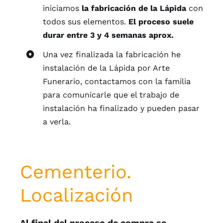
iniciamos
la fabricación de la Lápida
con
todos sus elementos.
El proceso suele
durar entre 3 y 4 semanas aprox.
Una vez finalizada la fabricación he
instalación de la Lápida por Arte
Funerario, contactamos con la familia
para comunicarle que el trabajo de
instalación ha finalizado y pueden pasar
a verla.
Cementerio.
Localización
Al final del proceso de compra se