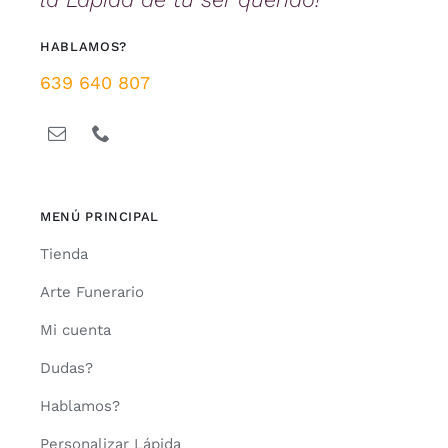
HABLAMOS?
639 640 807
MENÚ PRINCIPAL
Tienda
Arte Funerario
Mi cuenta
Dudas?
Hablamos?
Personalizar Lápida