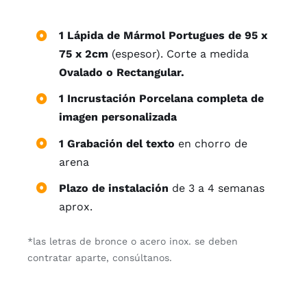
1 Lápida de Mármol Portugues de 95 x
75 x 2cm
(espesor). Corte a medida
Ovalado o Rectangular.
1 Incrustación Porcelana completa de
imagen personalizada
1 Grabación del texto
en chorro de
arena
Plazo de instalación
de 3 a 4 semanas
aprox.
*las letras de bronce o acero inox. se deben
contratar aparte, consúltanos.