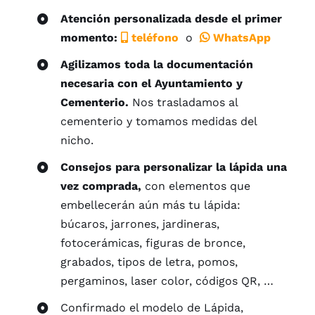
Atención personalizada desde el primer
momento:
teléfono
o
WhatsApp
Agilizamos toda la documentación
necesaria con el Ayuntamiento y
Cementerio.
Nos trasladamos al
cementerio y tomamos medidas del
nicho.
Consejos para personalizar la lápida una
vez comprada,
con elementos que
embellecerán aún más tu lápida:
búcaros, jarrones, jardineras,
fotocerámicas, figuras de bronce,
grabados, tipos de letra, pomos,
pergaminos, laser color, códigos QR, …
Confirmado el modelo de Lápida,