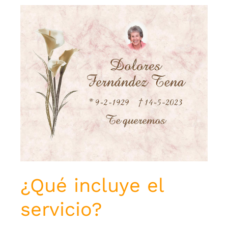
¿Qué incluye el
servicio?