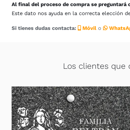
Al final del proceso de compra se preguntará 
Este dato nos ayuda en la correcta elección d
Si tienes dudas contacta:
Móvil
o
WhatsA
Los clientes que 