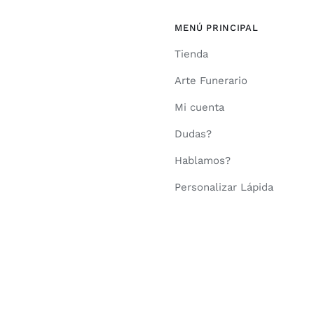
MENÚ PRINCIPAL
Tienda
Arte Funerario
Mi cuenta
Dudas?
Hablamos?
Personalizar Lápida