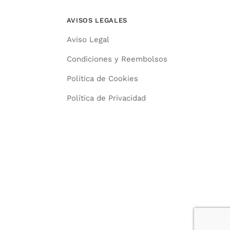
AVISOS LEGALES
Aviso Legal
Condiciones y Reembolsos
Política de Cookies
Política de Privacidad