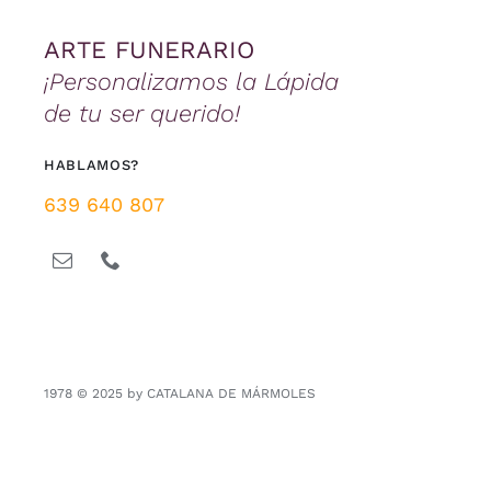
ARTE FUNERARIO
¡Personalizamos la Lápida
de tu ser querido!
HABLAMOS?
639 640 807
1978 © 2025 by CATALANA DE MÁRMOLES