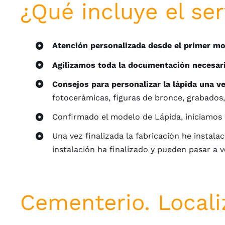
¿Qué incluye el ser
Atención personalizada desde el primer m
Agilizamos toda la documentación necesar
Consejos para personalizar la lápida una v
fotocerámicas, figuras de bronce, grabados,
Confirmado el modelo de Lápida, iniciamos
Una vez finalizada la fabricación he instala
instalación ha finalizado y pueden pasar a v
Cementerio. Locali