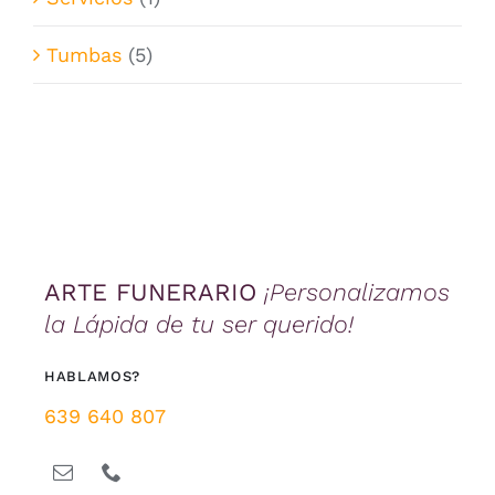
Tumbas
(5)
ARTE FUNERARIO
¡Personalizamos
la Lápida de tu ser querido!
HABLAMOS?
639 640 807