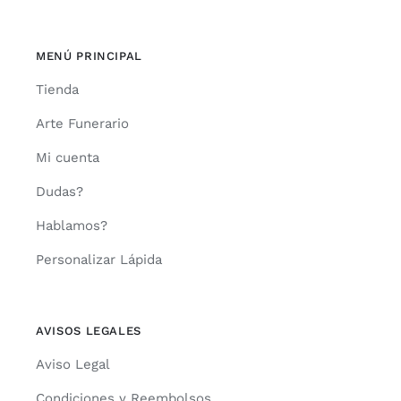
MENÚ PRINCIPAL
Tienda
Arte Funerario
Mi cuenta
Dudas?
Hablamos?
Personalizar Lápida
AVISOS LEGALES
Aviso Legal
Condiciones y Reembolsos