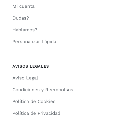
Mi cuenta
Dudas?
Hablamos?
Personalizar Lápida
AVISOS LEGALES
Aviso Legal
Condiciones y Reembolsos
Política de Cookies
Política de Privacidad