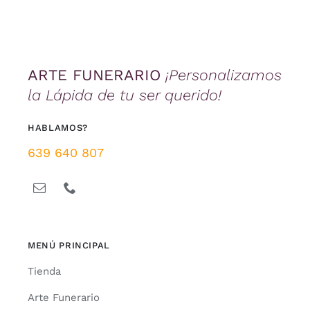
ARTE FUNERARIO
¡Personalizamos
la Lápida de tu ser querido!
HABLAMOS?
639 640 807
MENÚ PRINCIPAL
Tienda
Arte Funerario