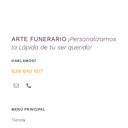
Personalizador Lápidas
ARTE FUNERARIO
¡Personalizamos
la Lápida de tu ser querido!
HABLAMOS?
639 640 807
MENÚ PRINCIPAL
Tienda