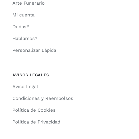
Arte Funerario
Mi cuenta
Dudas?
Hablamos?
Personalizar Lápida
AVISOS LEGALES
Aviso Legal
Condiciones y Reembolsos
Política de Cookies
Política de Privacidad